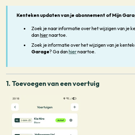
Kenteken updaten van je abonnement of Mijn Gar
Zoek je naar informatie over het wijzigen van je 
dan
hier
naartoe.
Zoek je informatie over het wijzigen van je kente
Garage
? Ga dan
hier
naartoe.
1. Toevoegen van een voertuig