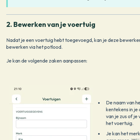
2. Bewerken van je voertuig
Nadat je een voertuig hebt toegevoegd, kan je deze bewerken.
bewerken via het potlood.
Je kan de volgende zaken aanpassen:
De naam van he
kentekens in je
van je zus of je
het voertuig.
Je kan het merk